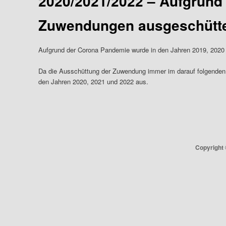
2020/2021/2022 – Aufgrund
Zuwendungen ausgeschütt
Aufgrund der Corona Pandemie wurde in den Jahren 2019, 2020 u
Da die Ausschüttung der Zuwendung immer im darauf folgenden K
den Jahren 2020, 2021 und 2022 aus.
Copyright 